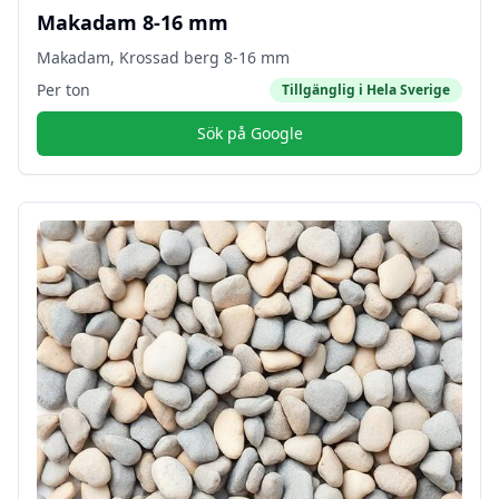
Makadam 8-16 mm
Makadam, Krossad berg 8-16 mm
Per ton
Tillgänglig i
Hela Sverige
Sök på Google