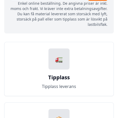
Enkel online beställning. De angivna priser är inkl.
moms och frakt. Vi kräver inte extra betalningsavgifter.
Du kan få material levererat som storsäck med lyft,
storsäck på pall eller som tipplass som är lösvikt på
lastbilsflak.
🚛
Tipplass
Tipplass leverans