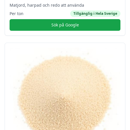
Matjord, harpad och redo att använda
Per ton
Tillgänglig i
Hela Sverige
Sök på Google