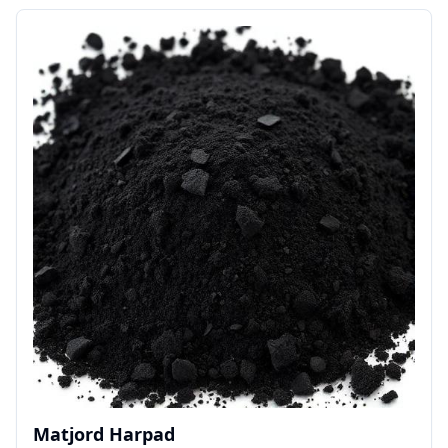
Matjord Harpad