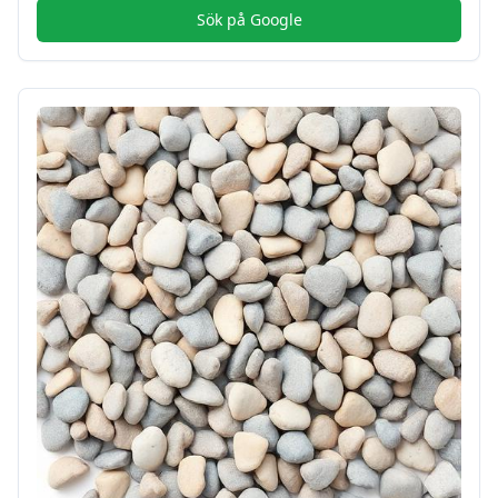
Sök på Google