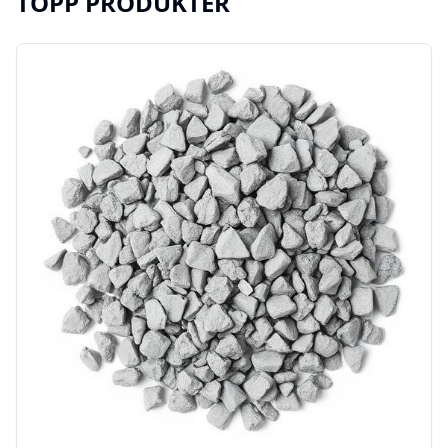
TOPP PRODUKTER