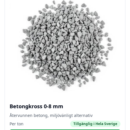
Betongkross 0-8 mm
Återvunnen betong, miljövänligt alternativ
Per ton
Tillgänglig i
Hela Sverige