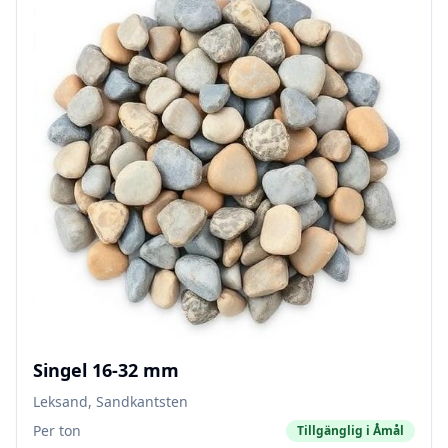
Singel 16-32 mm
Leksand, Sandkantsten
Per ton
Tillgänglig i
Åmål