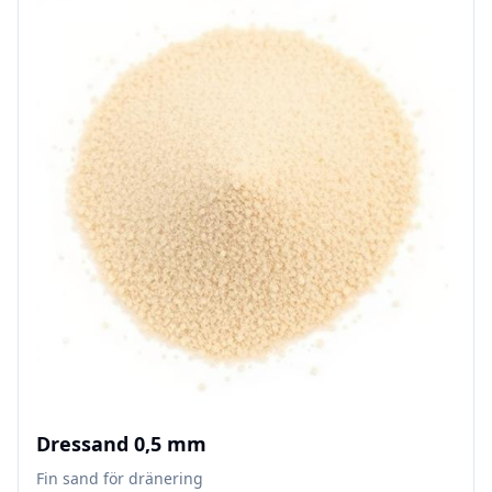
Dressand 0,5 mm
Fin sand för dränering