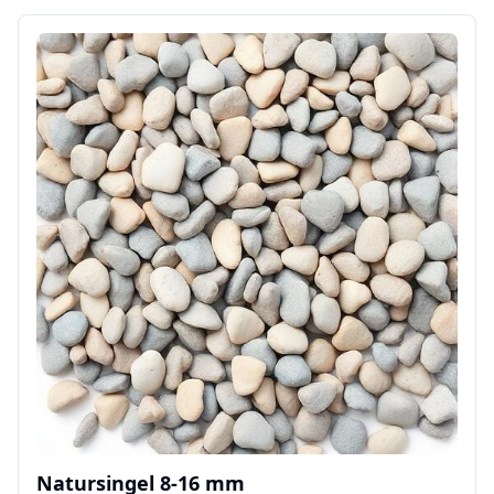
Natursingel 8-16 mm