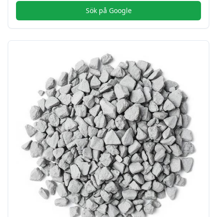
Sök på Google