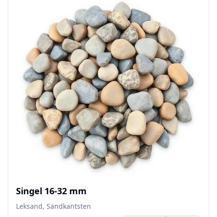
Singel 16-32 mm
Leksand, Sandkantsten