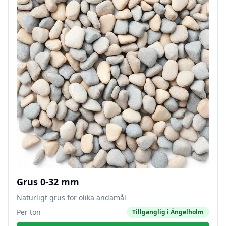
Grus 0-32 mm
Naturligt grus för olika ändamål
Per ton
Tillgänglig i
Ängelholm