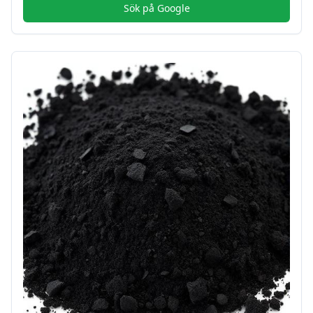
Sök på Google