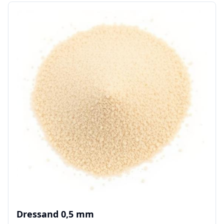
Dressand 0,5 mm