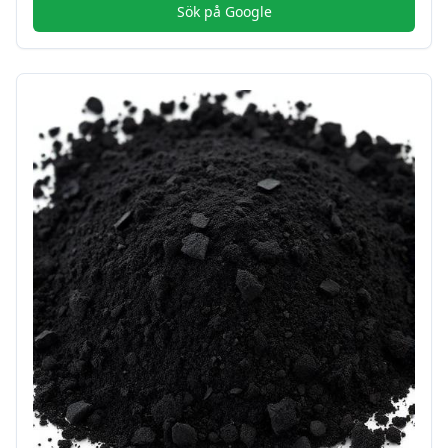
Sök på Google