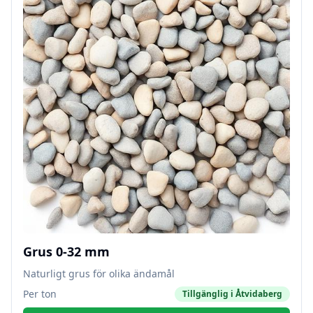
Grus 0-32 mm
Naturligt grus för olika ändamål
Per ton
Tillgänglig i
Åtvidaberg