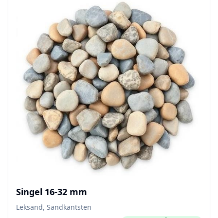
Singel 16-32 mm
Leksand, Sandkantsten