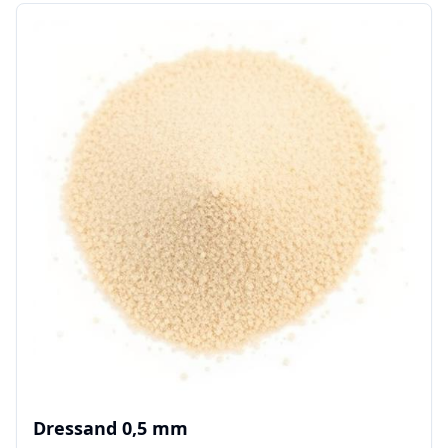
Dressand 0,5 mm