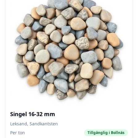
Singel 16-32 mm
Leksand, Sandkantsten
Per ton
Tillgänglig i
Bollnäs