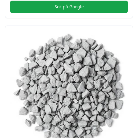
Sök på Google