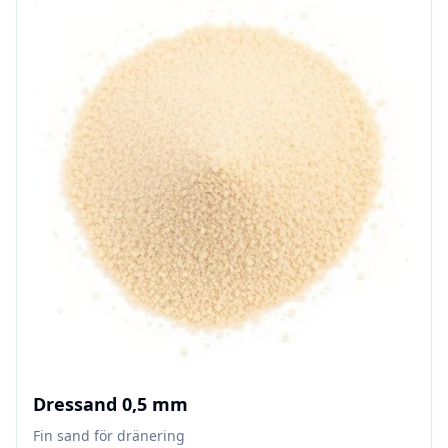
Dressand 0,5 mm
Fin sand för dränering