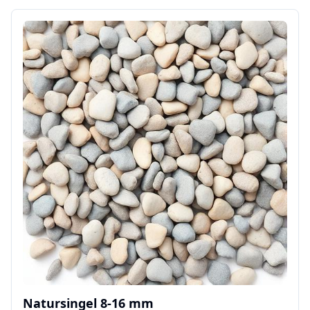
Natursingel 8-16 mm