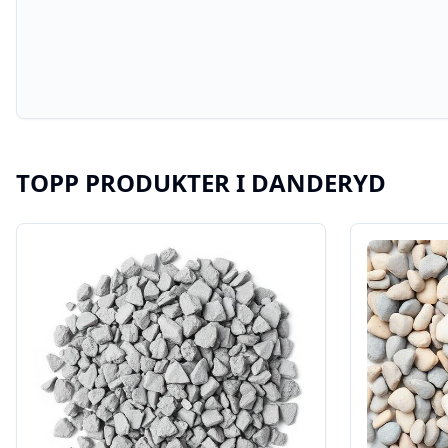
TOPP PRODUKTER I
DANDERYD