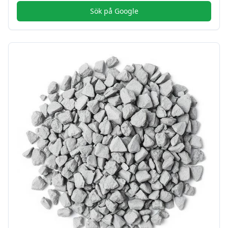
Sök på Google