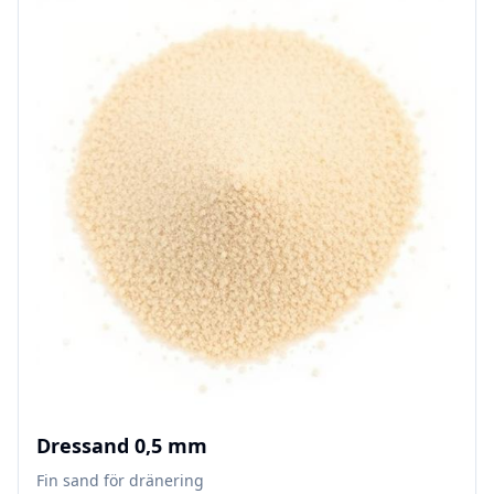
Dressand 0,5 mm
Fin sand för dränering