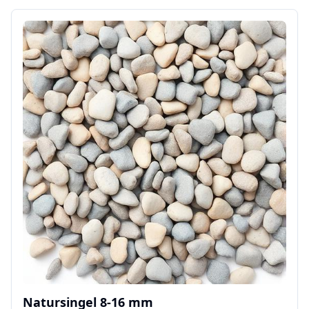
Natursingel 8-16 mm