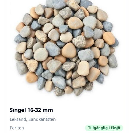
Singel 16-32 mm
Leksand, Sandkantsten
Per ton
Tillgänglig i
Eksjö