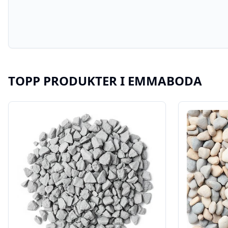
TOPP PRODUKTER I
EMMABODA