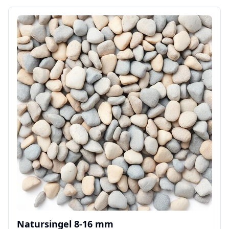
Natursingel 8-16 mm