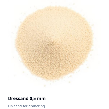
Dressand 0,5 mm
Fin sand för dränering