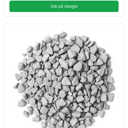
Sök på Google