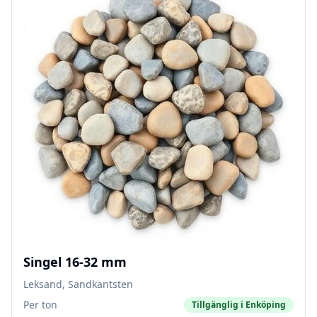
Singel 16-32 mm
Leksand, Sandkantsten
Per ton
Tillgänglig i
Enköping