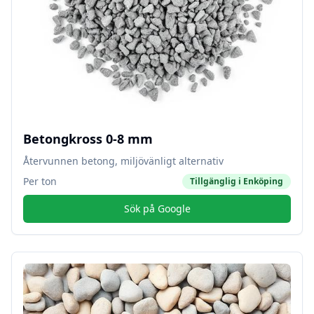
Betongkross 0-8 mm
Återvunnen betong, miljövänligt alternativ
Per ton
Tillgänglig i
Enköping
Sök på Google