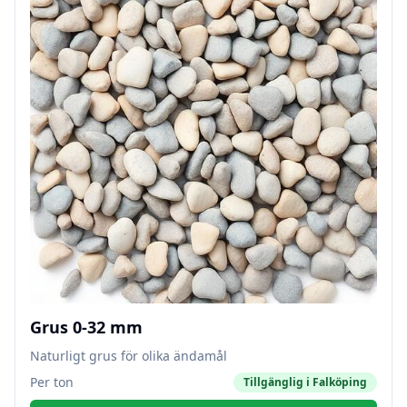
Grus 0-32 mm
Naturligt grus för olika ändamål
Per ton
Tillgänglig i
Falköping