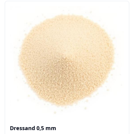
Dressand 0,5 mm