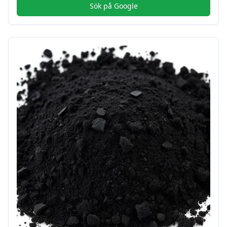
Sök på Google