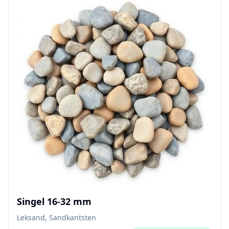
Singel 16-32 mm
Leksand, Sandkantsten