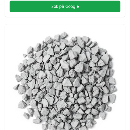
Sök på Google