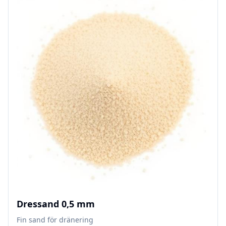
Dressand 0,5 mm
Fin sand för dränering