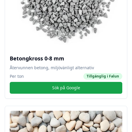
Betongkross 0-8 mm
Återvunnen betong, miljövänligt alternativ
Per ton
Tillgänglig i
Falun
Sök på Google