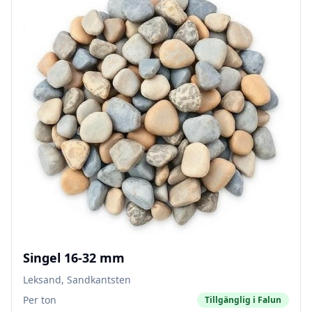
Singel 16-32 mm
Leksand, Sandkantsten
Per ton
Tillgänglig i
Falun