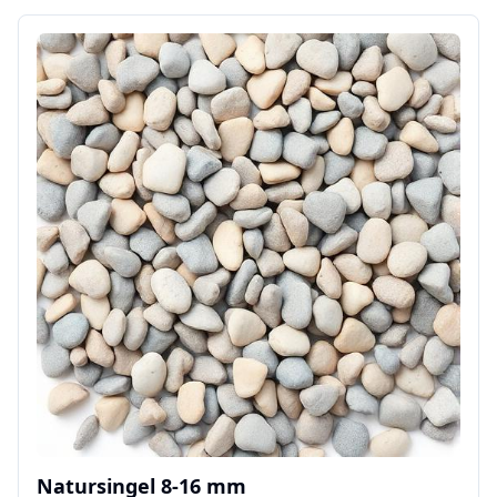
Natursingel 8-16 mm