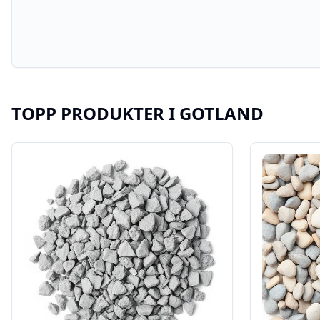
TOPP PRODUKTER I
GOTLAND