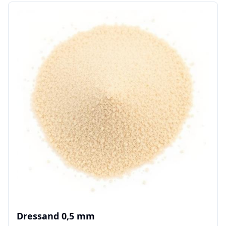
Dressand 0,5 mm