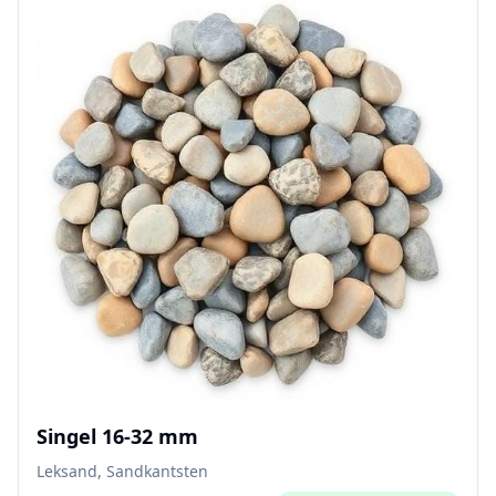
Singel 16-32 mm
Leksand, Sandkantsten