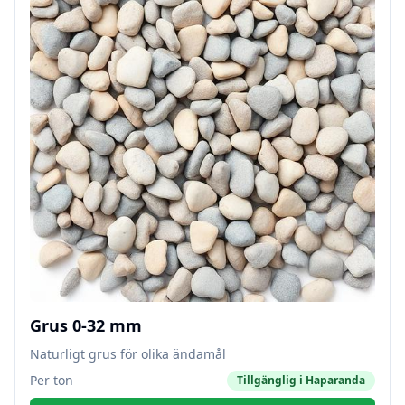
Grus 0-32 mm
Naturligt grus för olika ändamål
Per ton
Tillgänglig i
Haparanda