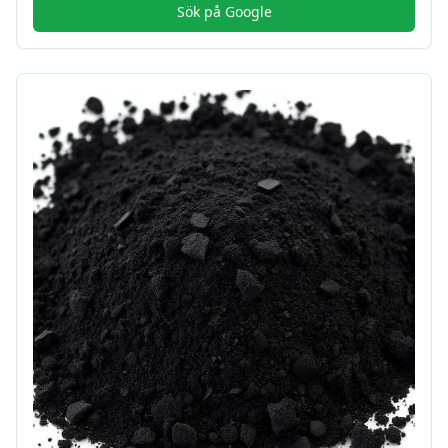
Sök på Google