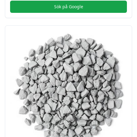
Sök på Google