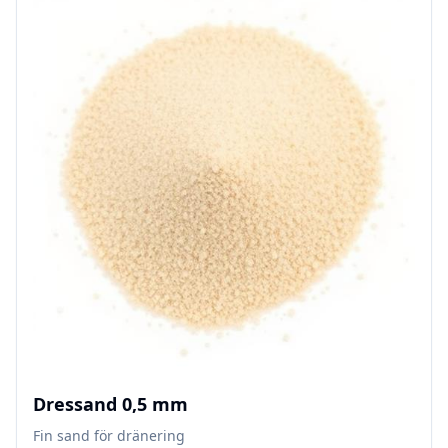
Dressand 0,5 mm
Fin sand för dränering