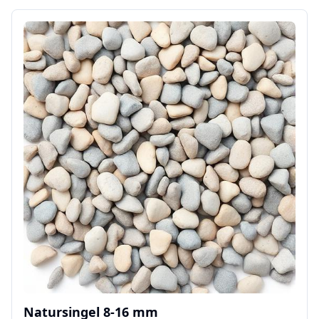
Natursingel 8-16 mm