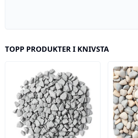
TOPP PRODUKTER I
KNIVSTA