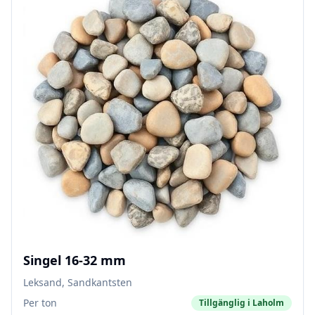
Singel 16-32 mm
Leksand, Sandkantsten
Per ton
Tillgänglig i
Laholm