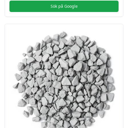
Sök på Google