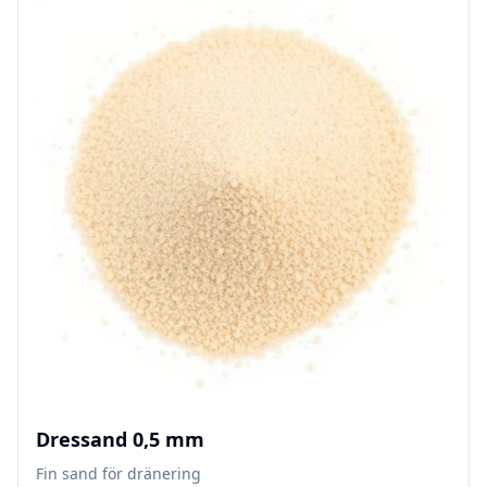
Dressand 0,5 mm
Fin sand för dränering