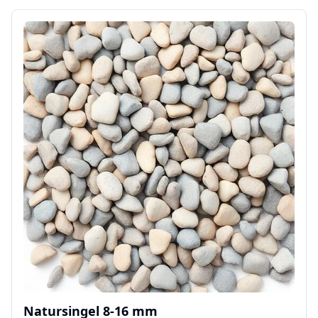
Natursingel 8-16 mm