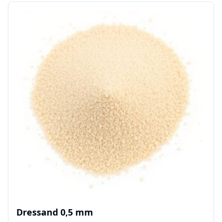
Dressand 0,5 mm