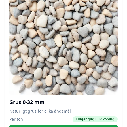
Grus 0-32 mm
Naturligt grus för olika ändamål
Per ton
Tillgänglig i
Lidköping