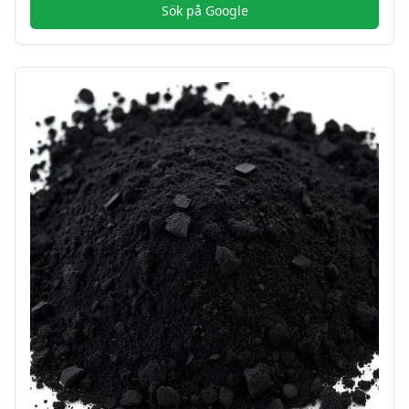
Sök på Google