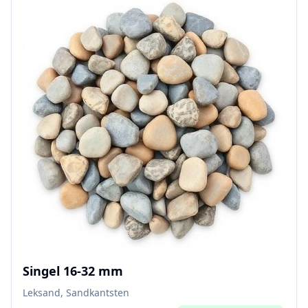
Singel 16-32 mm
Leksand, Sandkantsten