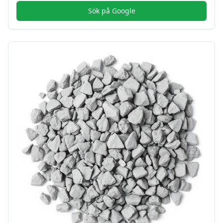
Sök på Google