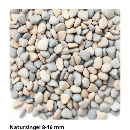
Natursingel 8-16 mm