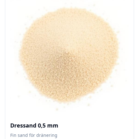
Dressand 0,5 mm
Fin sand för dränering