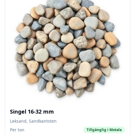
Singel 16-32 mm
Leksand, Sandkantsten
Per ton
Tillgänglig i
Motala