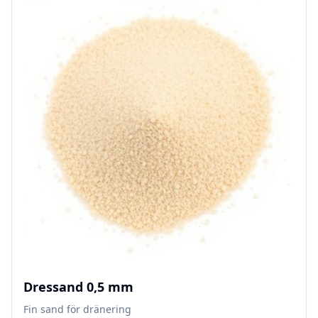
Dressand 0,5 mm
Fin sand för dränering