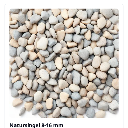
Natursingel 8-16 mm