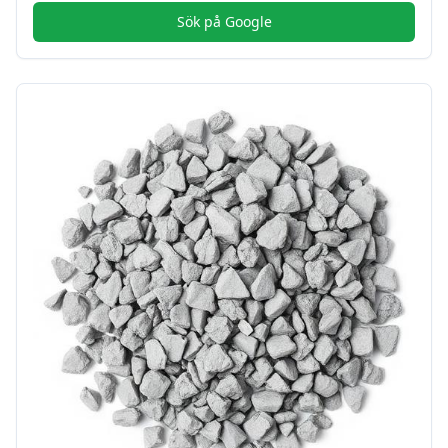
Sök på Google