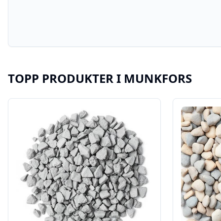
TOPP PRODUKTER I
MUNKFORS