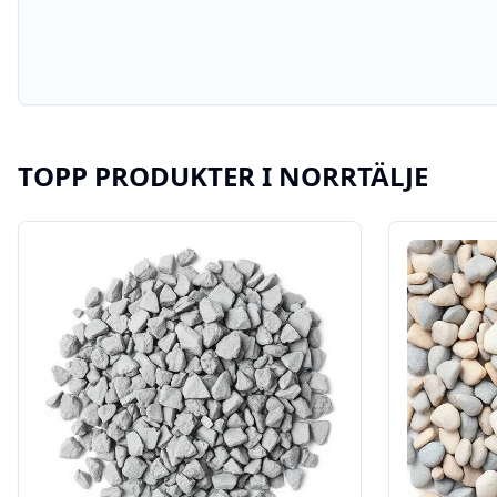
TOPP PRODUKTER I
NORRTÄLJE