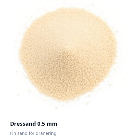
Dressand 0,5 mm
Fin sand för dränering