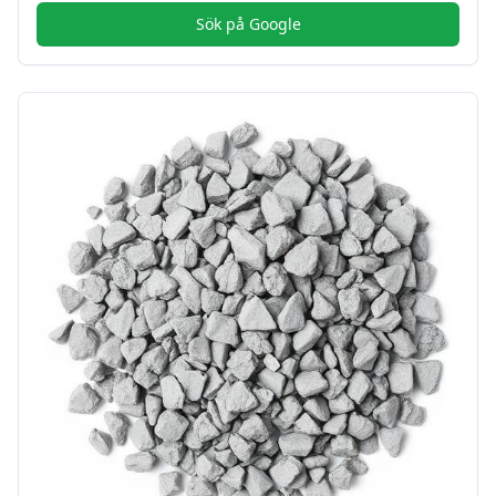
Sök på Google