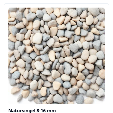
Natursingel 8-16 mm