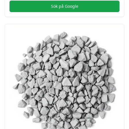
Sök på Google