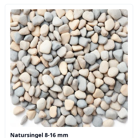
Natursingel 8-16 mm