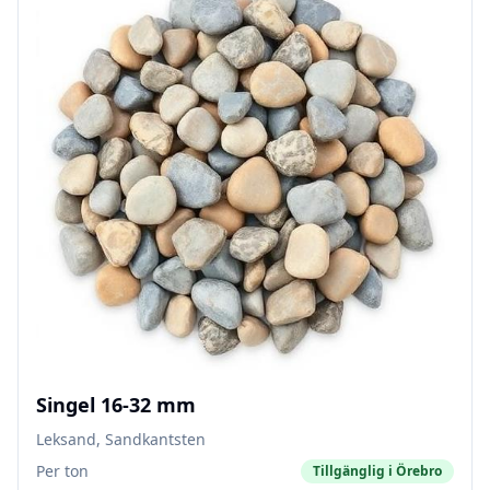
Singel 16-32 mm
Leksand, Sandkantsten
Per ton
Tillgänglig i
Örebro