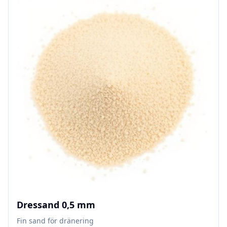
Dressand 0,5 mm
Fin sand för dränering