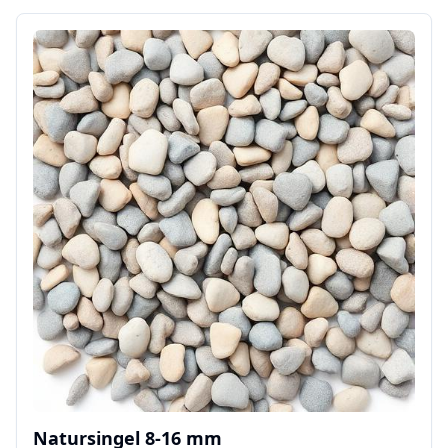
Natursingel 8-16 mm