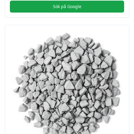
Sök på Google