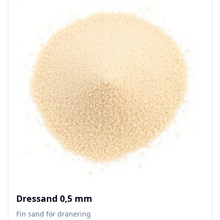
Dressand 0,5 mm
Fin sand för dränering