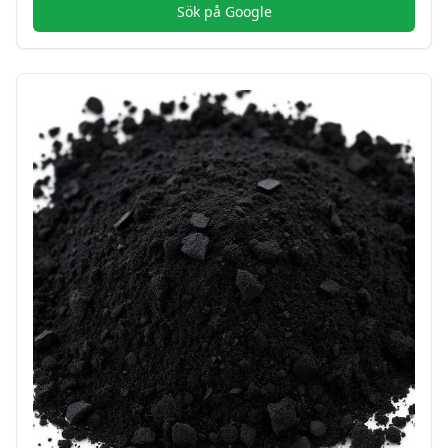
Sök på Google