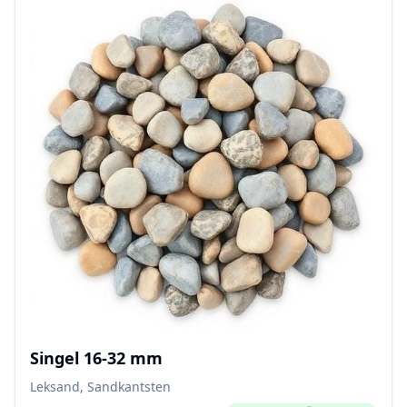
Singel 16-32 mm
Leksand, Sandkantsten