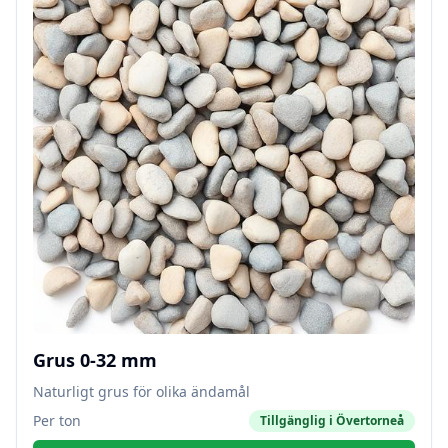
Grus 0-32 mm
Naturligt grus för olika ändamål
Per ton
Tillgänglig i
Övertorneå