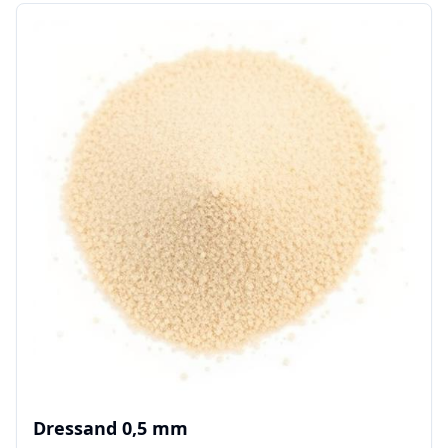
Dressand 0,5 mm