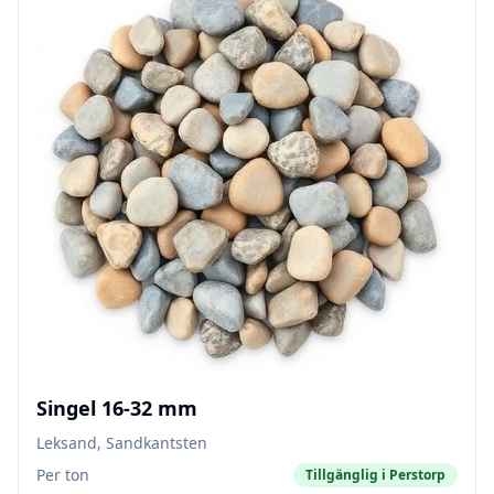
Singel 16-32 mm
Leksand, Sandkantsten
Per ton
Tillgänglig i
Perstorp