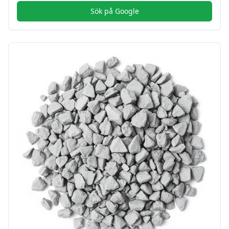
Sök på Google