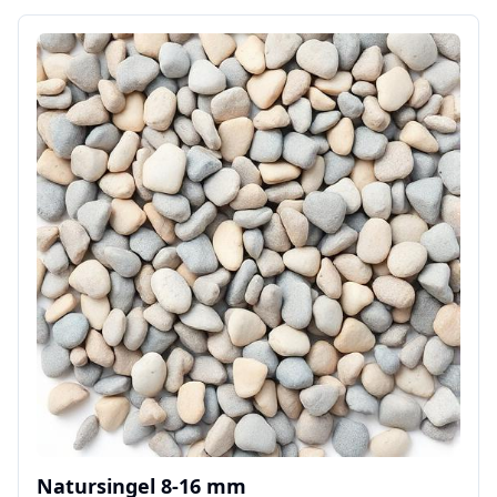
Natursingel 8-16 mm