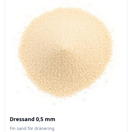
Dressand 0,5 mm
Fin sand för dränering