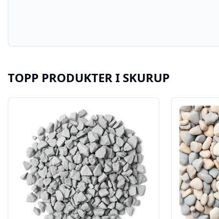
TOPP PRODUKTER I
SKURUP