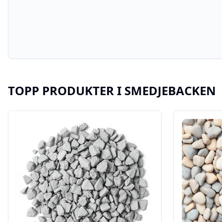
TOPP PRODUKTER I
SMEDJEBACKEN