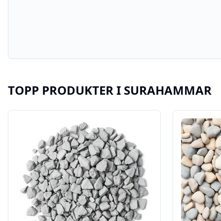
TOPP PRODUKTER I
SURAHAMMAR