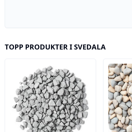
TOPP PRODUKTER I
SVEDALA