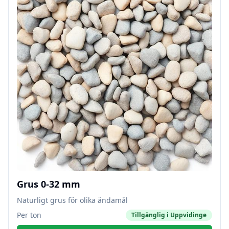
Grus 0-32 mm
Naturligt grus för olika ändamål
Per ton
Tillgänglig i
Uppvidinge