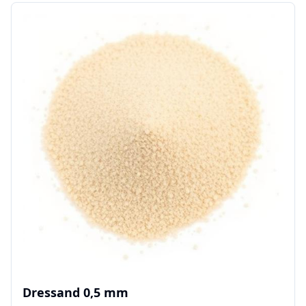
Dressand 0,5 mm