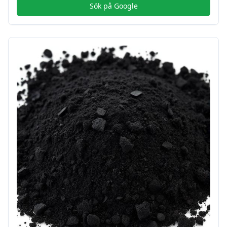
Sök på Google