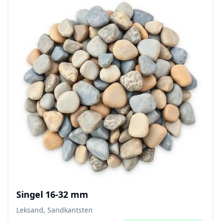
Singel 16-32 mm
Leksand, Sandkantsten