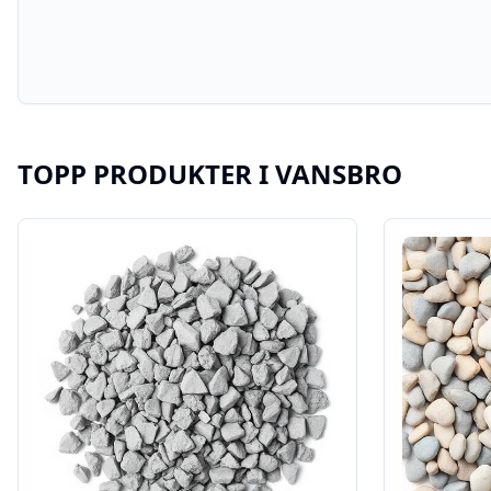
TOPP PRODUKTER I
VANSBRO