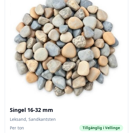
Singel 16-32 mm
Leksand, Sandkantsten
Per ton
Tillgänglig i
Vellinge