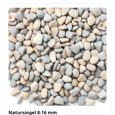
Natursingel 8-16 mm