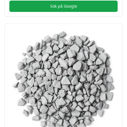
Sök på Google