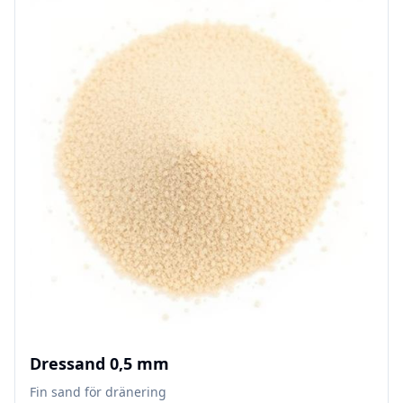
Dressand 0,5 mm
Fin sand för dränering